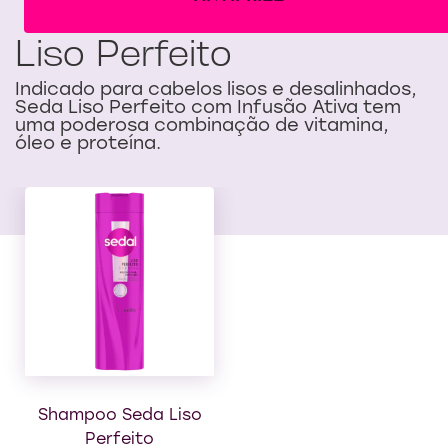
Liso Perfeito
Indicado para cabelos lisos e desalinhados,
Seda Liso Perfeito com Infusão Ativa tem
uma poderosa combinação de vitamina,
óleo e proteína.
Shampoo Seda Liso
Condicionador
Perfeito
Seda Liso Perfeito