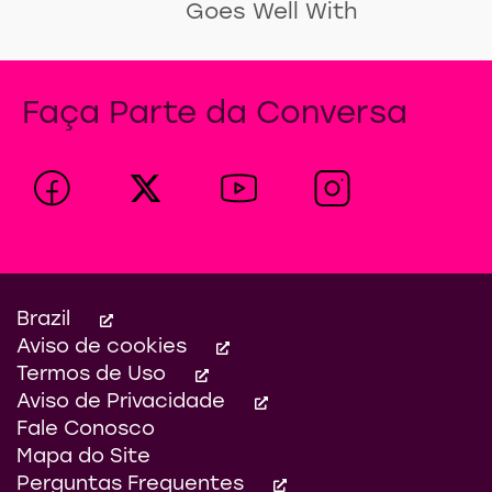
Goes Well With
Faça Parte da Conversa
Brazil
Aviso de cookies
Termos de Uso
Aviso de Privacidade
Definições de Cookies
Fale Conosco
Mapa do Site