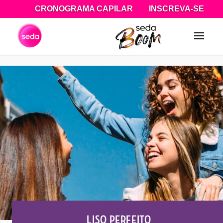
CRONOGRAMA CAPILAR
INSCREVA-SE
Pesquisa
LISO PERFEITO