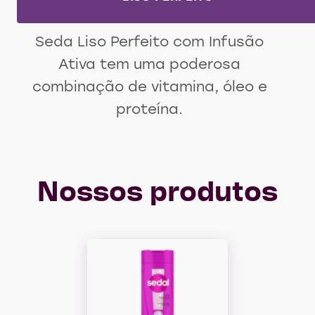
Seda Liso Perfeito com Infusão
Ativa tem uma poderosa
combinação de vitamina, óleo e
proteína.
Nossos produtos