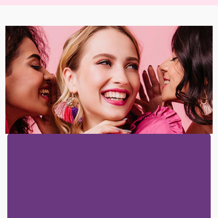
Comentários (0)
Questões