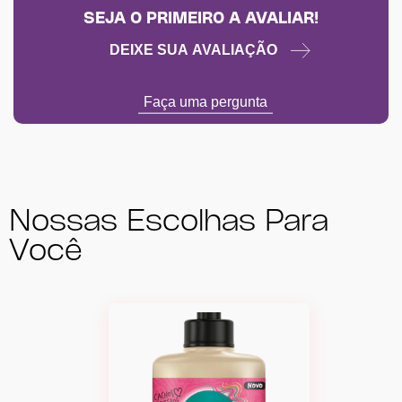
SEJA O PRIMEIRO A AVALIAR!
DEIXE SUA AVALIAÇÃO
Faça uma pergunta
Nossas Escolhas Para
Você