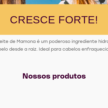
CRESCE FORTE!
eite de Mamona é um poderoso ingrediente hidr
elo desde a raiz. Ideal para cabelos enfraqueci
Nossos produtos