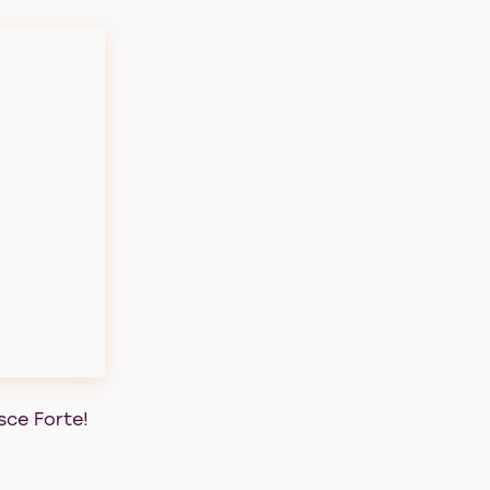
ce Forte!