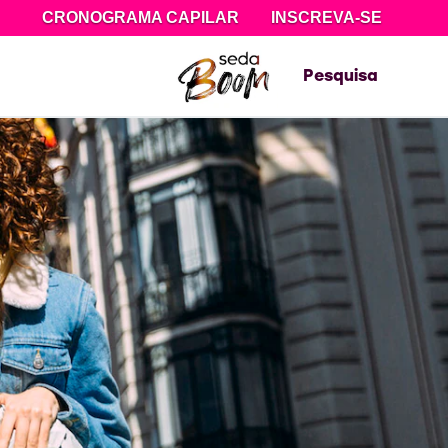
CRONOGRAMA CAPILAR
INSCREVA-SE
Pesquisa