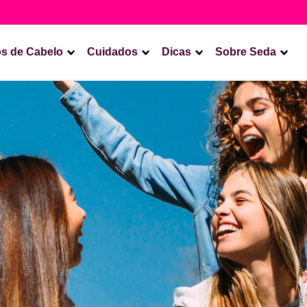
os de Cabelo
Cuidados
Dicas
Sobre Seda