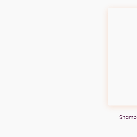
Shampo