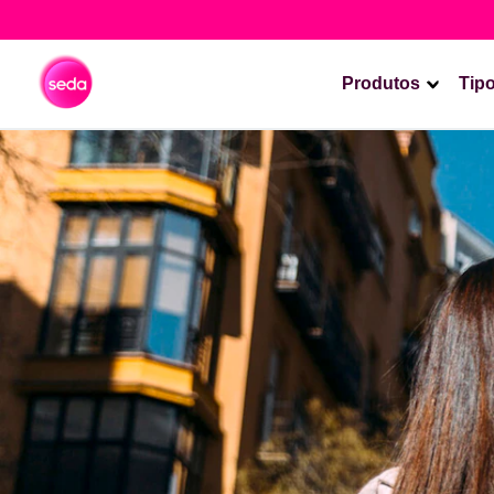
Produtos
Tip