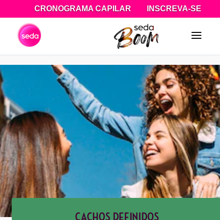
CRONOGRAMA CAPILAR
INSCREVA-SE
Pesquisa
CACHOS DEFINIDOS