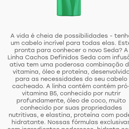
A vida é cheia de possibilidades - tenh
um cabelo incrível para todas elas. Est
pronta para conhecer o novo Seda? A
Linha Cachos Definidos Seda com infus
ativa tem uma poderosa combinação 
vitamina, óleo e proteína, desenvolvid
para as necessidades do seu cabelo
cacheado. A linha contém contém pró
vitamina B5, conhecido por nutrir
profundamente, óleo de coco, muito
conhecido por suas propriedades
nutritivas, e elastina, proteína com pod
hidratante. Nossas fórmulas exclusiva