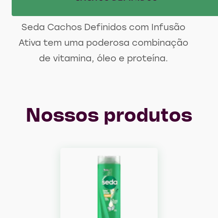
Seda Cachos Definidos com Infusão
Ativa tem uma poderosa combinação
de vitamina, óleo e proteína.
Nossos produtos