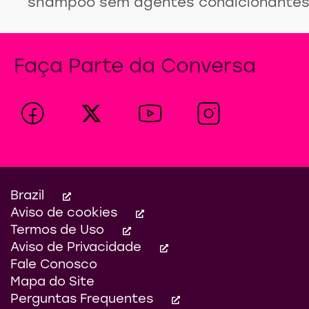
shampoo sem agentes condicionantes
Faça Parte da Conversa
Brazil
Aviso de cookies
Termos de Uso
Aviso de Privacidade
Definições de Cookies
Fale Conosco
Mapa do Site