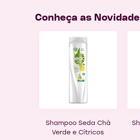
Conheça as Novidade
Shampoo Seda Chá
Sh
Verde e Cítricos