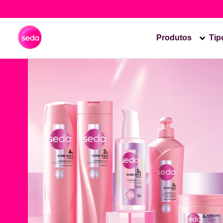
Produtos
Tip