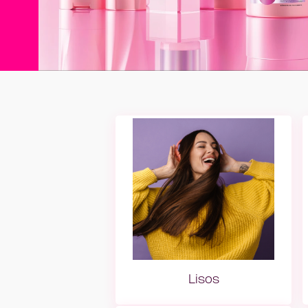
Lisos
Lisos