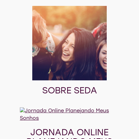
SOBRE SEDA
JORNADA ONLINE