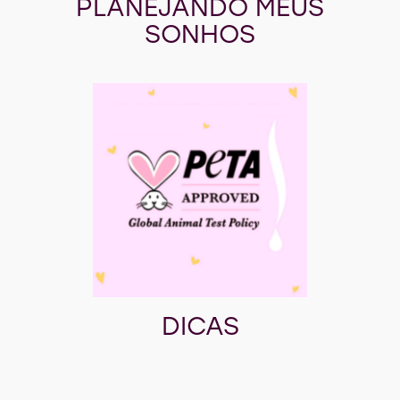
PLANEJANDO MEUS
SONHOS
DICAS