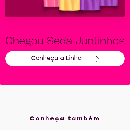
Chegou Seda Juntinhos
Conheça a Linha
Chegou Seda Juntinh
Conheça também