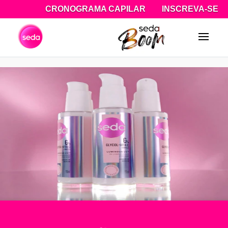
CRONOGRAMA CAPILAR
INSCREVA-SE
Pesquisa