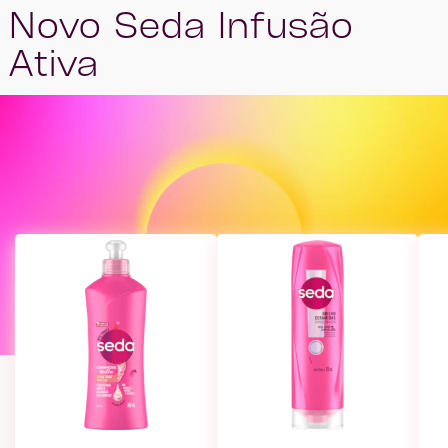
Novo Seda Infusão
Ativa